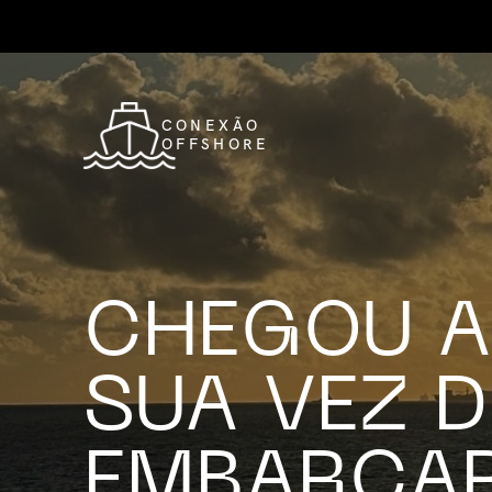
CONEXÃO
OFFSHORE
CHEGOU A
SUA VEZ D
EMBARCAR