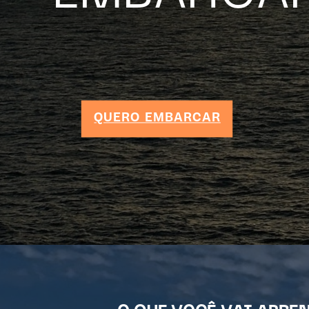
QUERO EMBARCAR